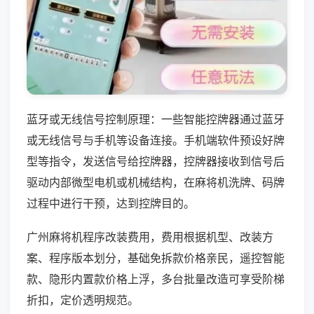
蓝牙或无线信号控制原理：一些智能控牌器通过蓝牙
或无线信号与手机等设备连接。手机端软件预设好牌
型等指令，发送信号给控牌器，控牌器接收到信号后
驱动内部微型电机或机械结构，在麻将机洗牌、码牌
过程中进行干预，达到控牌目的。
广州麻将机程序改装费用，费用根据机型、改装方
案、程序版本划分，基础免拆款价格亲民，遥控智能
款、隐形内置款价格上浮，多台批量改造可享受阶梯
折扣，定价透明规范。