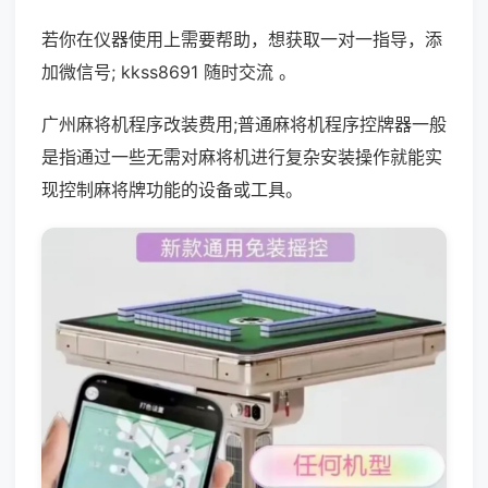
若你在仪器使用上需要帮助，想获取一对一指导，添
加微信号; kkss8691 随时交流 。
广州麻将机程序改装费用;普通麻将机程序控牌器一般
是指通过一些无需对麻将机进行复杂安装操作就能实
现控制麻将牌功能的设备或工具。