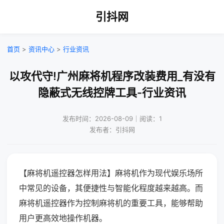
引抖网
首页
>
资讯中心
>
行业资讯
以攻代守!广州麻将机程序改装费用_有没有
隐蔽式无线控牌工具-行业资讯
发布时间：2026-08-09｜阅读：1
发布者：引抖网
【麻将机遥控器怎样用法】麻将机作为现代娱乐场所
中常见的设备，其便捷性与智能化程度越来越高。而
麻将机遥控器作为控制麻将机的重要工具，能够帮助
用户更高效地操作机器。