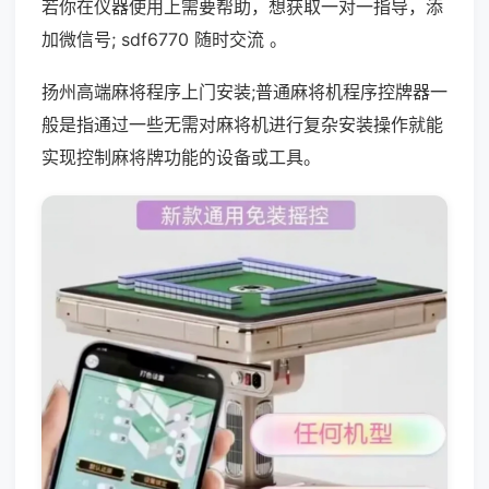
若你在仪器使用上需要帮助，想获取一对一指导，添
加微信号; sdf6770 随时交流 。
扬州高端麻将程序上门安装;普通麻将机程序控牌器一
般是指通过一些无需对麻将机进行复杂安装操作就能
实现控制麻将牌功能的设备或工具。