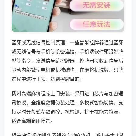
蓝牙或无线信号控制原理：一些智能控牌器通过蓝牙
或无线信号与手机等设备连接。手机端软件预设好牌
型等指令，发送信号给控牌器，控牌器接收到信号后
驱动内部微型电机或机械结构，在麻将机洗牌、码牌
过程中进行干预，达到控牌目的。
扬州高端麻将程序上门安装，采用进口芯片与加密通
讯协议，全维度数据伪装处理，多模式智能切换，支
持定时分段式参数调控，抗检测、抗干扰能力拉满，
适合高端商用场景。
相关快讯:极简操作逻辑的自动麻将机，减少多余功能