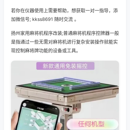
若你在仪器使用上需要帮助，想获取一对一指导，添
加微信号; kkss8691 随时交流 。
扬州家用麻将机程序改装;普通麻将机程序控牌器一般
是指通过一些无需对麻将机进行复杂安装操作就能实
现控制麻将牌功能的设备或工具。