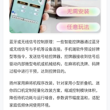
蓝牙或无线信号控制原理：一些智能控牌器通过蓝牙
或无线信号与手机等设备连接。手机端软件预设好牌
型等指令，发送信号给控牌器，控牌器接收到信号后
驱动内部微型电机或机械结构，在麻将机洗牌、码牌
过程中进行干预，达到控牌目的。
扬州家用麻将机程序改装，针对家用小型折叠机、迷
你四口机定制轻量化改装方案，缩减控制模块体积，
降低待机功耗与运行噪音，参数调节幅度温和，适配
家庭低频休闲使用环境。