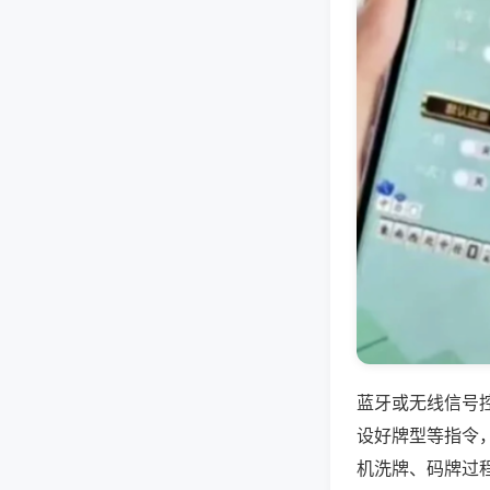
蓝牙或无线信号
设好牌型等指令
机洗牌、码牌过