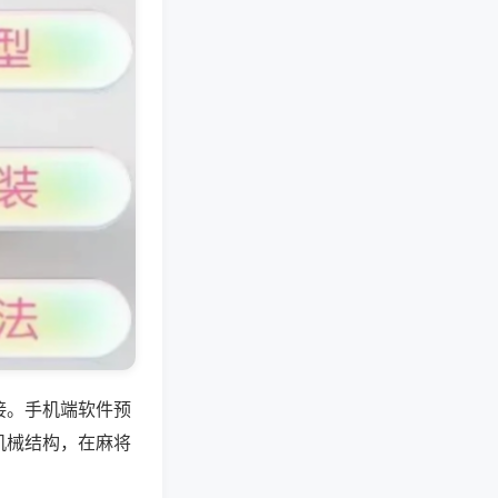
接。手机端软件预
机械结构，在麻将