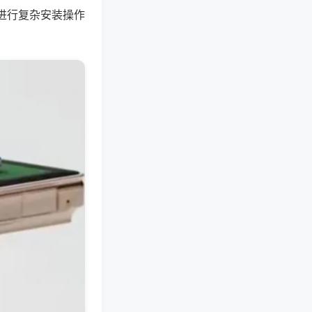
进行复杂安装操作