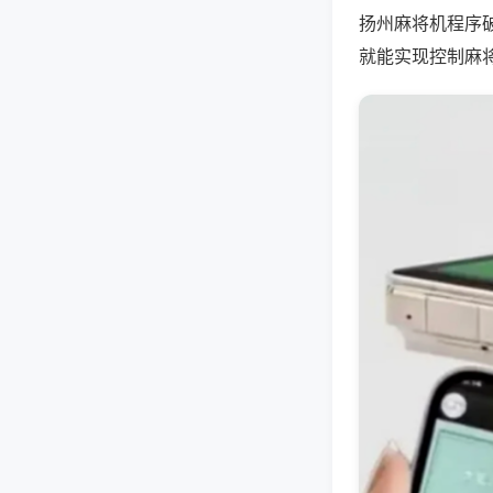
扬州麻将机程序
就能实现控制麻