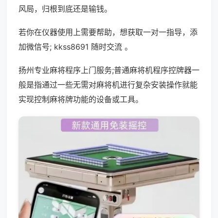
风局，归根到底还是输钱。
若你在仪器使用上需要帮助，想获取一对一指导，添
加微信号; kkss8691 随时交流 。
扬州专业麻将程序上门服务;普通麻将机程序控牌器一
般是指通过一些无需对麻将机进行复杂安装操作就能
实现控制麻将牌功能的设备或工具。