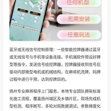
蓝牙或无线信号控制原理：一些智能控牌器通过蓝牙
或无线信号与手机等设备连接。手机端软件预设好牌
型等指令，发送信号给控牌器，控牌器接收到信号后
驱动内部微型电机或机械结构，在麻将机洗牌、码牌
过程中进行干预，达到控牌目的。
扬州专业麻将程序上门服务，本地专业团队拥有标准
化施工流程，覆盖扬州城区及乡镇片区，现场完成机
型检测、程序刷写、多轮对局数据调试，参数梯度化