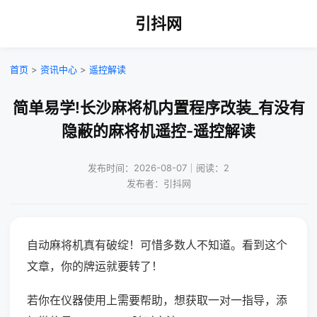
引抖网
首页
>
资讯中心
>
遥控解读
简单易学!长沙麻将机内置程序改装_有没有
隐蔽的麻将机遥控-遥控解读
发布时间：2026-08-07｜阅读：2
发布者：引抖网
自动麻将机真有破绽！可惜多数人不知道。看到这个
文章，你的牌运就要转了！
若你在仪器使用上需要帮助，想获取一对一指导，添