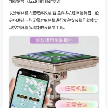
加微信号; kkss8691 随时交流 。
长沙麻将机内置程序改装;普通麻将机程序控牌器一般
是指通过一些无需对麻将机进行复杂安装操作就能实
现控制麻将牌功能的设备或工具。