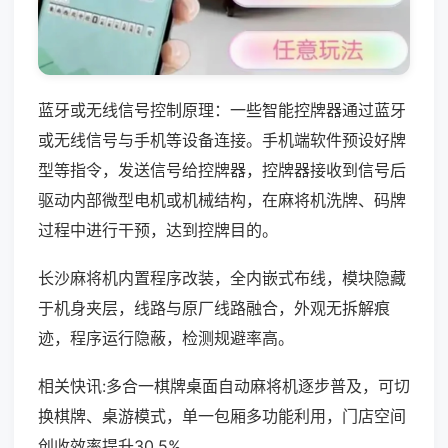
蓝牙或无线信号控制原理：一些智能控牌器通过蓝牙
或无线信号与手机等设备连接。手机端软件预设好牌
型等指令，发送信号给控牌器，控牌器接收到信号后
驱动内部微型电机或机械结构，在麻将机洗牌、码牌
过程中进行干预，达到控牌目的。
长沙麻将机内置程序改装，全内嵌式布线，模块隐藏
于机身夹层，线路与原厂线路融合，外观无拆解痕
迹，程序运行隐蔽，检测规避率高。
相关快讯:多合一棋牌桌面自动麻将机逐步普及，可切
换棋牌、桌游模式，单一包厢多功能利用，门店空间
创收效率提升30.5%。