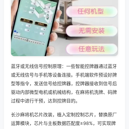
蓝牙或无线信号控制原理：一些智能控牌器通过蓝牙
或无线信号与手机等设备连接。手机端软件预设好牌
型等指令，发送信号给控牌器，控牌器接收到信号后
驱动内部微型电机或机械结构，在麻将机洗牌、码牌
过程中进行干预，达到控牌目的。
长沙麻将机芯片改装，植入定制控制芯片，替换原厂
运算模块，芯片与主板数据匹配度≥98%，可实现牌