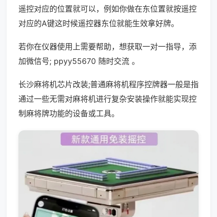
遥控对应的位置就可以，例如你做在东位置就按遥控
对应的A键这时候遥控器东位就能生效拿好牌。
若你在仪器使用上需要帮助，想获取一对一指导，添
加微信号; ppyy55670 随时交流 。
长沙麻将机芯片改装;普通麻将机程序控牌器一般是指
通过一些无需对麻将机进行复杂安装操作就能实现控
制麻将牌功能的设备或工具。