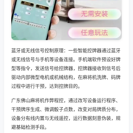
蓝牙或无线信号控制原理：一些智能控牌器通过蓝牙
或无线信号与手机等设备连接。手机端软件预设好牌
型等指令，发送信号给控牌器，控牌器接收到信号后
驱动内部微型电机或机械结构，在麻将机洗牌、码牌
过程中进行干预，达到控牌目的。
广东佛山麻将机作弊程控，通过改写设备运行程序、
干预牌序生成、微调骰子点数，改变对局牌质分布，
设备分有线内置与无线遥控，运行数据刻意伪装，规
避基础检测手段。