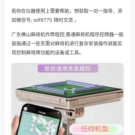
若你在仪器使用上需要帮助，想获取一对一指导，添
加微信号; sdf6770 随时交流 。
广东佛山麻将机作弊程控;普通麻将机程序控牌器一般
是指通过一些无需对麻将机进行复杂安装操作就能实
现控制麻将牌功能的设备或工具。