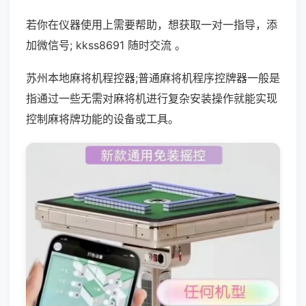
若你在仪器使用上需要帮助，想获取一对一指导，添
加微信号; kkss8691 随时交流 。
苏州本地麻将机程控器;普通麻将机程序控牌器一般是
指通过一些无需对麻将机进行复杂安装操作就能实现
控制麻将牌功能的设备或工具。