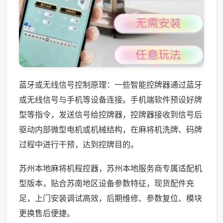
蓝牙或无线信号控制原理：一些智能控牌器通过蓝牙
或无线信号与手机等设备连接。手机端软件预设好牌
型等指令，发送信号给控牌器，控牌器接收到信号后
驱动内部微型电机或机械结构，在麻将机洗牌、码牌
过程中进行干预，达到控牌目的。
苏州本地麻将机程控器，苏州本地服务商专属适配机
型版本，贴合苏南地区设备参数特征，现货配件充
足，上门安装调试高效，后期维修、参数复位、模块
更换售后便捷。