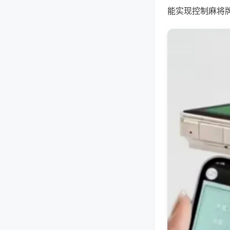
能实现控制麻将