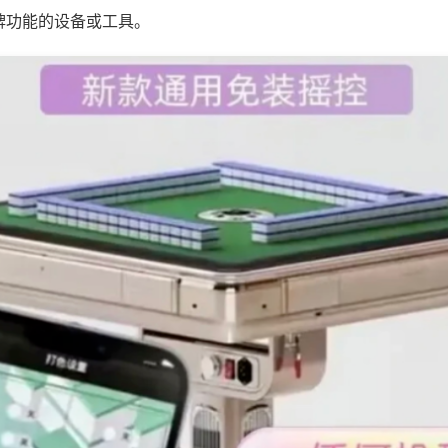
牌功能的设备或工具。