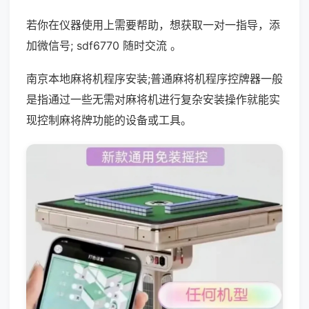
若你在仪器使用上需要帮助，想获取一对一指导，添
加微信号; sdf6770 随时交流 。
南京本地麻将机程序安装;普通麻将机程序控牌器一般
是指通过一些无需对麻将机进行复杂安装操作就能实
现控制麻将牌功能的设备或工具。