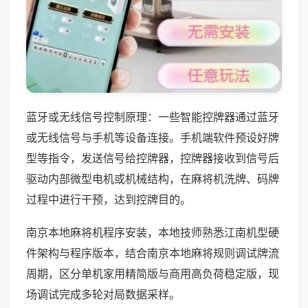
蓝牙或无线信号控制原理：一些智能控牌器通过蓝牙
或无线信号与手机等设备连接。手机端软件预设好牌
型等指令，发送信号给控牌器，控牌器接收到信号后
驱动内部微型电机或机械结构，在麻将机洗牌、码牌
过程中进行干预，达到控牌目的。
南京本地麻将机程序安装，本地技师熟悉江南机型硬
件架构与程序版本，结合南京本地麻将规则调试牌流
周期，区分单机家用精简版与商用高负荷稳定版，现
场调试完成多轮对局数据采样。