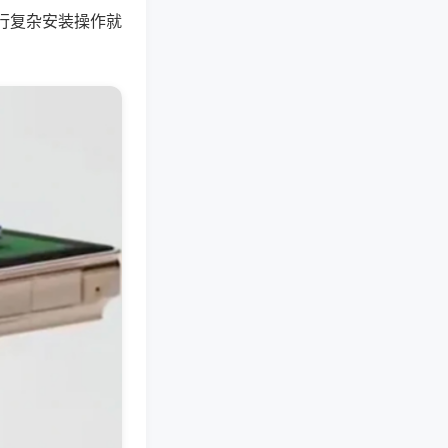
行复杂安装操作就