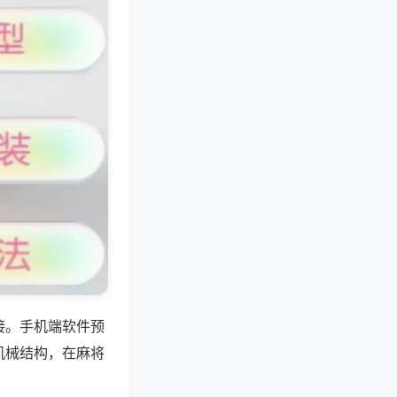
接。手机端软件预
机械结构，在麻将