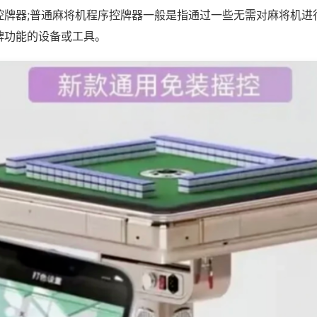
控牌器;普通麻将机程序控牌器一般是指通过一些无需对麻将机进
牌功能的设备或工具。