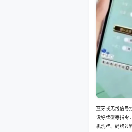
蓝牙或无线信号
设好牌型等指令
机洗牌、码牌过