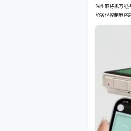
温州麻将机万能
能实现控制麻将