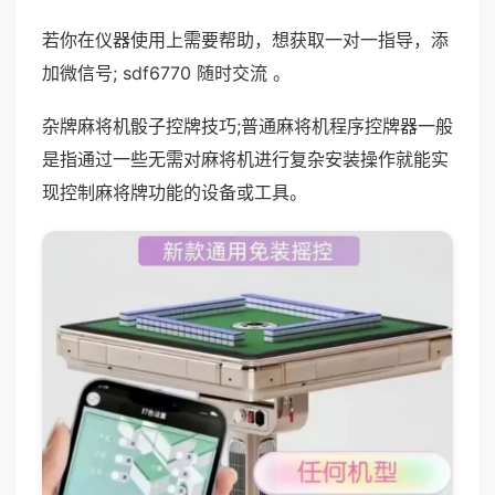
若你在仪器使用上需要帮助，想获取一对一指导，添
加微信号; sdf6770 随时交流 。
杂牌麻将机骰子控牌技巧;普通麻将机程序控牌器一般
是指通过一些无需对麻将机进行复杂安装操作就能实
现控制麻将牌功能的设备或工具。