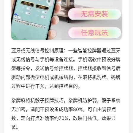
蓝牙或无线信号控制原理：一些智能控牌器通过蓝牙
或无线信号与手机等设备连接。手机端软件预设好牌
型等指令，发送信号给控牌器，控牌器接收到信号后
驱动内部微型电机或机械结构，在麻将机洗牌、码牌
过程中进行干预，达到控牌目的。
杂牌麻将机骰子控牌技巧，杂牌机防护弱，骰子系统
无加密，适配干预设备成功率80%，可自由调控点
数，定向打点准确率约70%，改装门槛低，效果显
著。