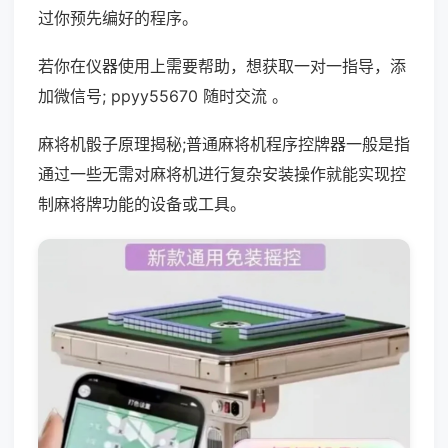
过你预先编好的程序。
若你在仪器使用上需要帮助，想获取一对一指导，添
加微信号; ppyy55670 随时交流 。
麻将机骰子原理揭秘;普通麻将机程序控牌器一般是指
通过一些无需对麻将机进行复杂安装操作就能实现控
制麻将牌功能的设备或工具。