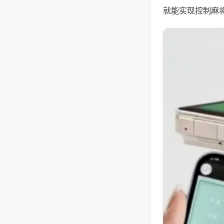
就能实现控制麻