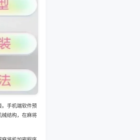
接。手机端软件预
机械结构，在麻将
解麻将机加密程序