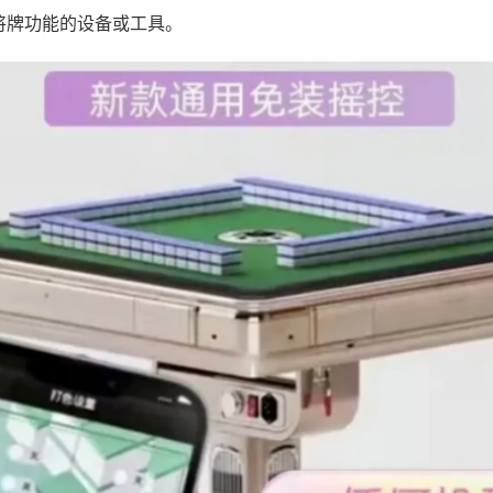
将牌功能的设备或工具。