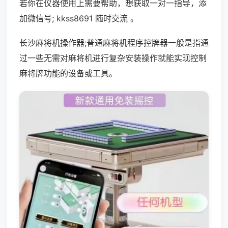
若你在仪器使用上需要帮助，想获取一对一指导，添
加微信号; kkss8691 随时交流 。
长沙麻将机操作器;普通麻将机程序控牌器一般是指通
过一些无需对麻将机进行复杂安装操作就能实现控制
麻将牌功能的设备或工具。