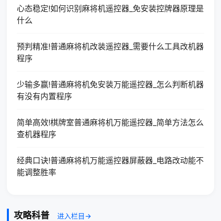
心态稳定!如何识别麻将机遥控器_免安装控牌器原理是
什么
预判精准!普通麻将机改装遥控器_需要什么工具改机器
程序
少输多赢!普通麻将机免安装万能遥控器_怎么判断机器
有没有内置程序
简单高效!棋牌室普通麻将机万能遥控器_简单方法怎么
查机器程序
经典口诀!普通麻将机万能遥控器屏蔽器_电路改动能不
能调整胜率
攻略科普
进入栏目→