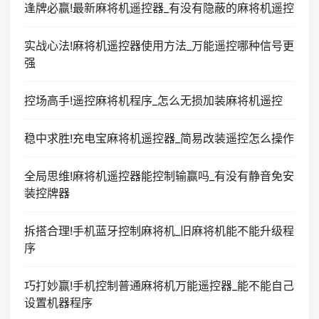
逢牌必赢!最新麻将机遥控器_有没有隐蔽的麻将机遥控
实战心法!麻将机遥控器使用方法_万能遥控哪种信号更
强
控场高手!遥控麻将机程序_怎么无损加装麻将机遥控
稳中求胜!充电宝麻将机遥控器_简易改装遥控怎么操作
全局思维!麻将机遥控器能控制输赢吗_有没有静音免安
装控牌器
拆搭合理!手机蓝牙控制麻将机_旧麻将机能不能升级程
序
巧打妙赢!手机控制普通麻将机万能遥控器_能不能自己
设置机器程序