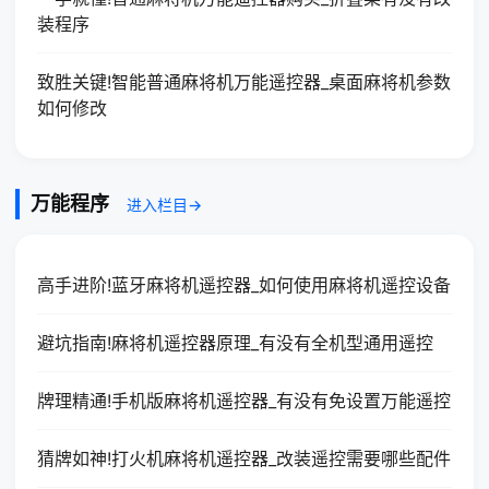
装程序
致胜关键!智能普通麻将机万能遥控器_桌面麻将机参数
如何修改
万能程序
进入栏目→
高手进阶!蓝牙麻将机遥控器_如何使用麻将机遥控设备
避坑指南!麻将机遥控器原理_有没有全机型通用遥控
牌理精通!手机版麻将机遥控器_有没有免设置万能遥控
猜牌如神!打火机麻将机遥控器_改装遥控需要哪些配件